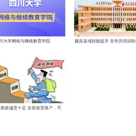
川大学网络与继续教育学院
建昌县域技能提升 非学历培训
就业创业
新政诚意十足 全面放宽落户，可
迁移，非学历技能提升同步护航