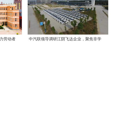
助力劳动者
中汽联领导调研江阴飞达企业，聚焦非学
历职业技能培训服务发展