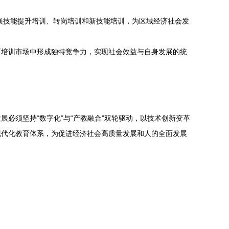
展技能提升培训、转岗培训和新技能培训，为区域经济社会发
育培训市场中形成独特竞争力，实现社会效益与自身发展的统
必须坚持“数字化”与“产教融合”双轮驱动，以技术创新变革
现代化教育体系，为促进经济社会高质量发展和人的全面发展