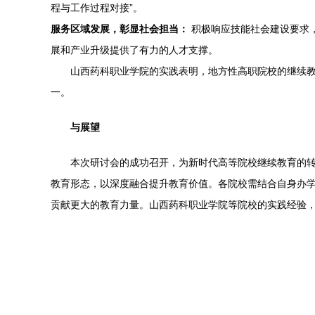
程与工作过程对接”。
服务区域发展，彰显社会担当：
积极响应技能社会建设要求
展和产业升级提供了有力的人才支撑。
山西药科职业学院的实践表明，地方性高职院校的继续
一。
与展望
本次研讨会的成功召开，为新时代高等院校继续教育的转
教育形态，以深度融合提升教育价值。各院校需结合自身办
贡献更大的教育力量。山西药科职业学院等院校的实践经验