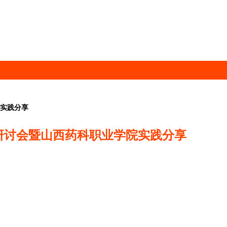
院实践分享
研讨会暨山西药科职业学院实践分享