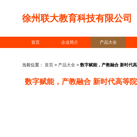
徐州联大教育科技有限公司
首页
企业简介
产品大全
当前位置：
首页
>
产品大全
>
数字赋能，产教融合 新时代
数字赋能，产教融合 新时代高等