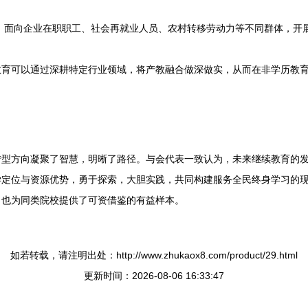
，面向企业在职职工、社会再就业人员、农村转移劳动力等不同群体，开
教育可以通过深耕特定行业领域，将产教融合做深做实，从而在非学历教
型方向凝聚了智慧，明晰了路径。与会代表一致认为，未来继续教育的发展
学定位与资源优势，勇于探索，大胆实践，共同构建服务全民终身学习的
，也为同类院校提供了可资借鉴的有益样本。
如若转载，请注明出处：http://www.zhukaox8.com/product/29.html
更新时间：2026-08-06 16:33:47