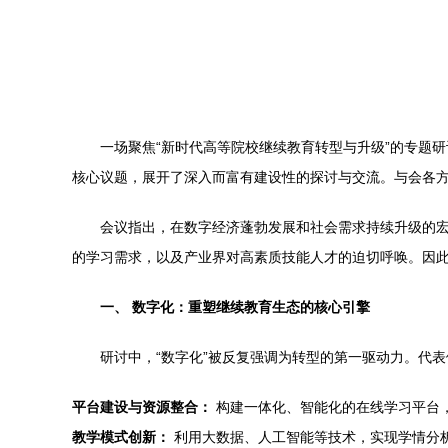
一场聚焦“新时代高等院校继续教育转型与升级”的专题研
核心议题，展开了深入而富有建设性的探讨与交流。与会各
会议指出，在数字经济蓬勃发展和社会需求持续升级的
的学习需求，以及产业界对高素质技能人才的迫切呼唤。因
一、 数字化：重塑继续教育生态的核心引擎
研讨中，“数字化”被反复强调为转型的第一驱动力。代
平台建设与资源整合：
构建一体化、智能化的在线学习平台
教学模式创新：
利用大数据、人工智能等技术，实现学情分析