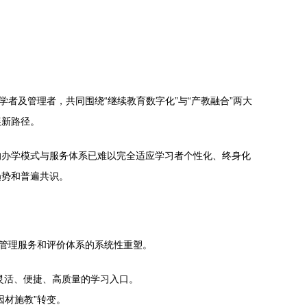
者及管理者，共同围绕“继续教育数字化”与“产教融合”两大
展新路径。
的办学模式与服务体系已难以完全适应学习者个性化、终身化
趋势和普遍共识。
、管理服务和评价体系的系统性重塑。
灵活、便捷、高质量的学习入口。
因材施教”转变。