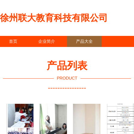
徐州联大教育科技有限公司
首页
企业简介
产品大全
联系我们
企业信息
访客留言
产品列表
PRODUCT
----------------