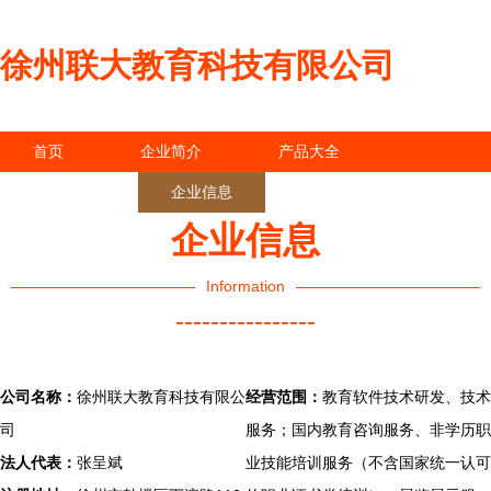
徐州联大教育科技有限公司
首页
企业简介
产品大全
联系我们
企业信息
访客留言
企业信息
Information
----------------
公司名称：
徐州联大教育科技有限公
经营范围：
教育软件技术研发、技术
司
服务；国内教育咨询服务、非学历职
法人代表：
张呈斌
业技能培训服务（不含国家统一认可