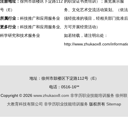
注册地址：
徐州市鼓楼区下淀路112
的职业证书类培训）；展览展示服
号（E）
务、文化艺术交流活动策划。（依法
所属行业：
科技推广和应用服务业
须经批准的项目，经相关部门批准后
更多行业：
科技推广和应用服务业,
方可开展经营活动）
科学研究和技术服务业
如若转载，请注明出处：
http://www.zhukaox8.com/informati
地址：徐州市鼓楼区下淀路112号（E）
电话：0516-16**
Copyright © 2026
www.zhukaox8.com
非学历职业技能培训服务
徐州联
大教育科技有限公司
非学历职业技能培训服务
版权所有
Sitemap