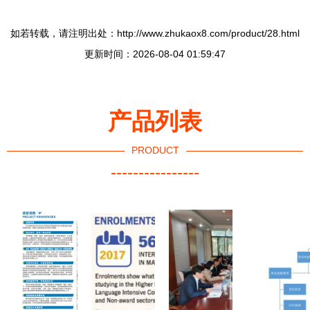
如若转载，请注明出处：http://www.zhukaox8.com/product/28.html
更新时间：2026-08-04 01:59:47
产品列表
PRODUCT
----------------