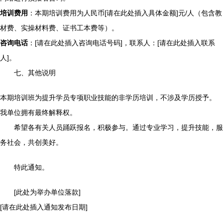
培训费用
：本期培训费用为人民币[请在此处插入具体金额]元/人（包含教
材费、实操材料费、证书工本费等）。
咨询电话
：[请在此处插入咨询电话号码]，联系人：[请在此处插入联系
人]。
七、其他说明
本期培训班为提升学员专项职业技能的非学历培训，不涉及学历授予。
我单位拥有最终解释权。
希望各有关人员踊跃报名，积极参与。通过专业学习，提升技能，服
务社会，共创美好。
特此通知。
[此处为举办单位落款]
[请在此处插入通知发布日期]