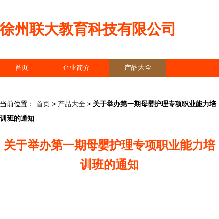
徐州联大教育科技有限公司
首页
企业简介
产品大全
联系我们
企业信息
访客留言
当前位置：
首页
>
产品大全
>
关于举办第一期母婴护理专项职业能力培
训班的通知
关于举办第一期母婴护理专项职业能力培
训班的通知