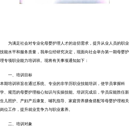
为满足社会对专业化母婴护理人才的迫切需求，提升从业人员的职业
技能水平和服务质量，我单位经研究决定，现面向社会举办第一期母婴护
理专项职业能力培训班。现将有关事项通知如下：
一、培训目标
本期培训班旨在通过系统、专业的非学历职业技能培训，使学员掌握科
学、规范的母婴护理核心知识与实操技能。培训完成后，学员应能胜任新
生儿照护、产妇产后康复、哺乳指导、家庭营养膳食搭配等母婴护理相关
岗位工作，提升就业竞争力与职业素养。
二、培训对象