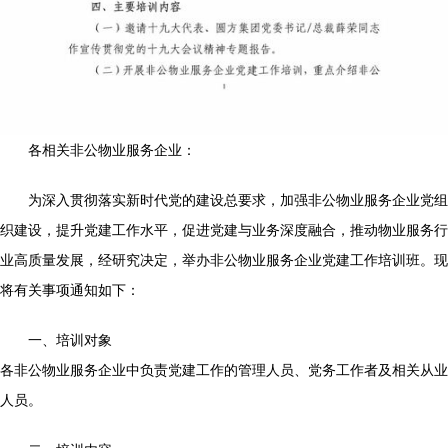
各相关非公物业服务企业：
为深入贯彻落实新时代党的建设总要求，加强非公物业服务企业党组
织建设，提升党建工作水平，促进党建与业务深度融合，推动物业服务行
业高质量发展，经研究决定，举办非公物业服务企业党建工作培训班。现
将有关事项通知如下：
一、培训对象
各非公物业服务企业中负责党建工作的管理人员、党务工作者及相关从业
人员。