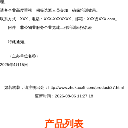
理。
请各企业高度重视，积极选派人员参加，确保培训效果。
联系方式：XXX，电话：XXX-XXXXXXX，邮箱：
XXX@XXX.com
。
附件：非公物业服务企业党建工作培训班报名表
特此通知。
（主办单位名称）
2025年4月15日
如若转载，请注明出处：http://www.zhukaox8.com/product/27.html
更新时间：2026-08-06 11:27:18
产品列表