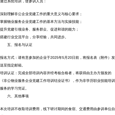
通过系统培训，使参训人员：
深刻理解非公企业党建工作的重大意义与核心要求；
掌握物业服务企业党建工作的基本方法与实操技能；
提升党建引领业务、服务群众、促进和谐的能力；
搭建行业交流平台，分享经验，共同进步。
五、报名与认证
报名方式：请有意参加的企业于2025年5月20日前，将报名表（附件）发
送至指定邮箱。
培训认证：完成全部培训内容并经考核合格者，将获得由主办方颁发的
《非公物业服务企业党建工作培训结业证书》，作为非学历职业技能培训
服务的学习凭证。
六、其他事项
本次培训不收取培训费用，线下研讨期间的食宿、交通费用由参训单位自