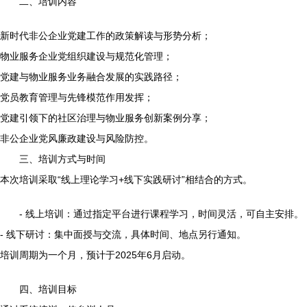
二、培训内容
新时代非公企业党建工作的政策解读与形势分析；
物业服务企业党组织建设与规范化管理；
党建与物业服务业务融合发展的实践路径；
党员教育管理与先锋模范作用发挥；
党建引领下的社区治理与物业服务创新案例分享；
非公企业党风廉政建设与风险防控。
三、培训方式与时间
本次培训采取“线上理论学习+线下实践研讨”相结合的方式。
- 线上培训：通过指定平台进行课程学习，时间灵活，可自主安排。
- 线下研讨：集中面授与交流，具体时间、地点另行通知。
培训周期为一个月，预计于2025年6月启动。
四、培训目标