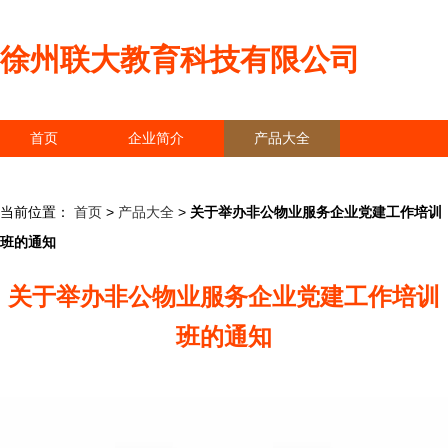
徐州联大教育科技有限公司
首页
企业简介
产品大全
联系我们
企业信息
访客留言
当前位置：
首页
>
产品大全
>
关于举办非公物业服务企业党建工作培训
班的通知
关于举办非公物业服务企业党建工作培训
班的通知