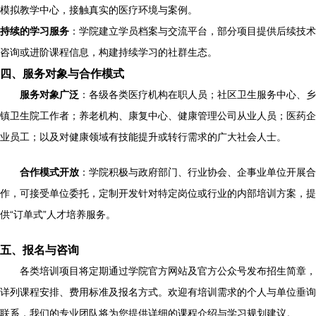
模拟教学中心，接触真实的医疗环境与案例。
持续的学习服务
：学院建立学员档案与交流平台，部分项目提供后续技术
咨询或进阶课程信息，构建持续学习的社群生态。
四、服务对象与合作模式
服务对象广泛
：各级各类医疗机构在职人员；社区卫生服务中心、乡
镇卫生院工作者；养老机构、康复中心、健康管理公司从业人员；医药企
业员工；以及对健康领域有技能提升或转行需求的广大社会人士。
合作模式开放
：学院积极与政府部门、行业协会、企事业单位开展合
作，可接受单位委托，定制开发针对特定岗位或行业的内部培训方案，提
供“订单式”人才培养服务。
五、报名与咨询
各类培训项目将定期通过学院官方网站及官方公众号发布招生简章，
详列课程安排、费用标准及报名方式。欢迎有培训需求的个人与单位垂询
联系，我们的专业团队将为您提供详细的课程介绍与学习规划建议。