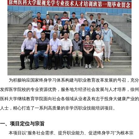
为积极响应国家终身学习体系构建与职业教育改革发展的号召，充分
发挥医学院校的专业资源优势，服务地方经济社会发展与人才培养，徐州
医科大学继续教育学院面向社会各领域从业者及有志于投身大健康产业的
人士，精心打造了一系列高质量的非学历职业技能培训项目。
一、项目定位与宗旨
本项目以“服务社会需求、提升职业能力、促进终身学习”为根本宗