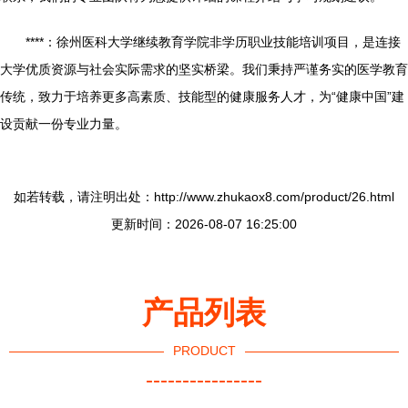
****：徐州医科大学继续教育学院非学历职业技能培训项目，是连接
大学优质资源与社会实际需求的坚实桥梁。我们秉持严谨务实的医学教育
传统，致力于培养更多高素质、技能型的健康服务人才，为“健康中国”建
设贡献一份专业力量。
如若转载，请注明出处：http://www.zhukaox8.com/product/26.html
更新时间：2026-08-07 16:25:00
产品列表
PRODUCT
----------------