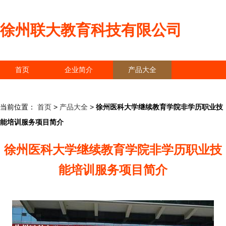
徐州联大教育科技有限公司
首页
企业简介
产品大全
联系我们
企业信息
访客留言
当前位置：
首页
>
产品大全
>
徐州医科大学继续教育学院非学历职业技
能培训服务项目简介
徐州医科大学继续教育学院非学历职业技
能培训服务项目简介