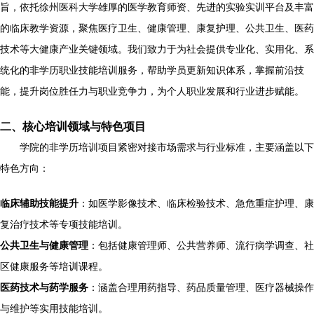
旨，依托徐州医科大学雄厚的医学教育师资、先进的实验实训平台及丰富
的临床教学资源，聚焦医疗卫生、健康管理、康复护理、公共卫生、医药
技术等大健康产业关键领域。我们致力于为社会提供专业化、实用化、系
统化的非学历职业技能培训服务，帮助学员更新知识体系，掌握前沿技
能，提升岗位胜任力与职业竞争力，为个人职业发展和行业进步赋能。
二、核心培训领域与特色项目
学院的非学历培训项目紧密对接市场需求与行业标准，主要涵盖以下
特色方向：
临床辅助技能提升
：如医学影像技术、临床检验技术、急危重症护理、康
复治疗技术等专项技能培训。
公共卫生与健康管理
：包括健康管理师、公共营养师、流行病学调查、社
区健康服务等培训课程。
医药技术与药学服务
：涵盖合理用药指导、药品质量管理、医疗器械操作
与维护等实用技能培训。