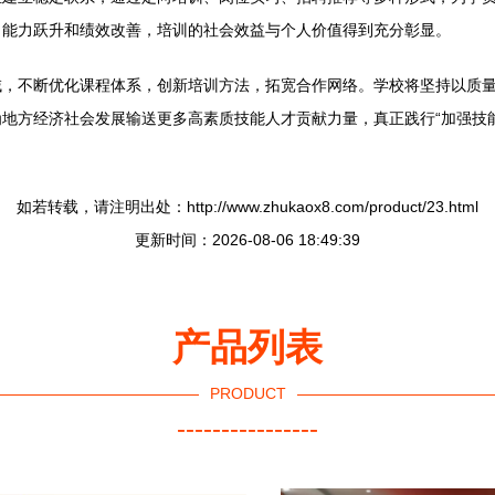
了能力跃升和绩效改善，培训的社会效益与个人价值得到充分彰显。
域，不断优化课程体系，创新培训方法，拓宽合作网络。学校将坚持以质
地方经济社会发展输送更多高素质技能人才贡献力量，真正践行“加强技
如若转载，请注明出处：http://www.zhukaox8.com/product/23.html
更新时间：2026-08-06 18:49:39
产品列表
PRODUCT
----------------