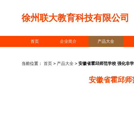
徐州联大教育科技有限公司
首页
企业简介
产品大全
当前位置：
首页
>
产品大全
>
安徽省霍邱师范学校 强化非
安徽省霍邱师