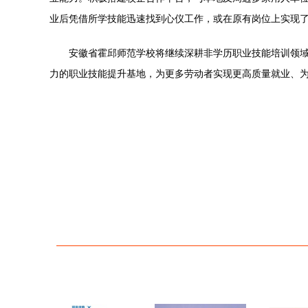
业后凭借所学技能迅速找到心仪工作，或在原有岗位上实现
安徽省霍邱师范学校将继续深耕非学历职业技能培训领
力的职业技能提升基地，为更多劳动者实现更高质量就业、为