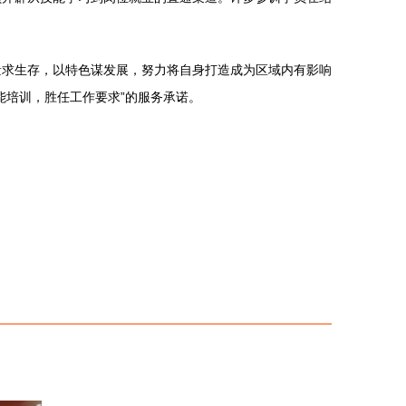
量求生存，以特色谋发展，努力将自身打造成为区域内有影响
能培训，胜任工作要求”的服务承诺。