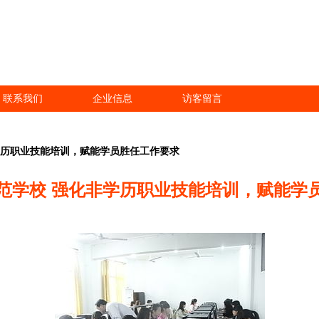
联系我们
企业信息
访客留言
学历职业技能培训，赋能学员胜任工作要求
范学校 强化非学历职业技能培训，赋能学