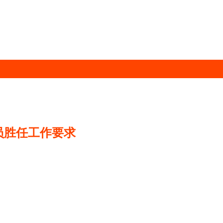
员胜任工作要求