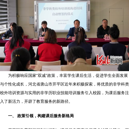
为积极响应国家“双减”政策，丰富学生课后生活，促进学生全面发展
与个性化成长，河北省唐山市开平区近年来积极探索，将优质的非学科类
校外培训资源与实用的非学历职业技能培训服务引入校园，为课后服务注
入了新活力，开辟了教育服务的新路径。
一、 政策引领，构建课后服务新格局