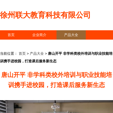
徐州联大教育科技有限公司
首页
企业简介
产品大全
联系我们
企业信息
访客留言
当前位置：
首页
>
产品大全
>
唐山开平 非学科类校外培训与职业技能培
训携手进校园，打造课后服务新生态
唐山开平 非学科类校外培训与职业技能培
训携手进校园，打造课后服务新生态